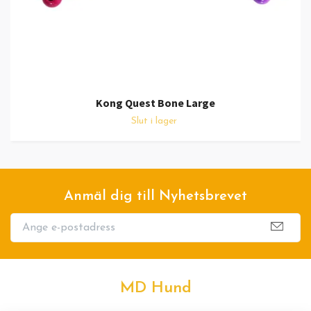
Kong Quest Bone Large
Slut i lager
Anmäl dig till Nyhetsbrevet
MD Hund