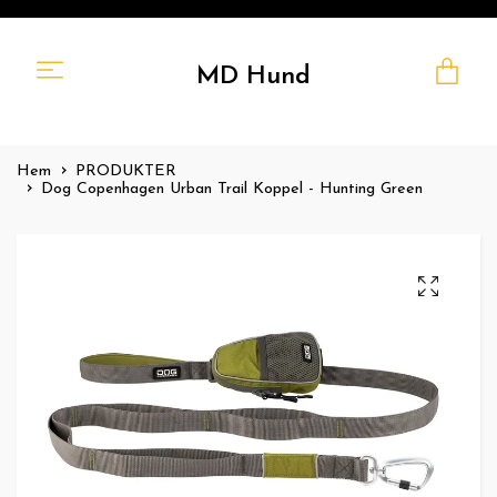
MD Hund
Hem
PRODUKTER
Dog Copenhagen Urban Trail Koppel - Hunting Green