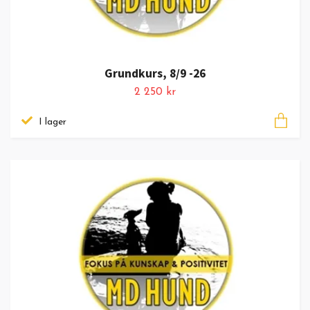
Grundkurs, 8/9 -26
2 250 kr
I lager