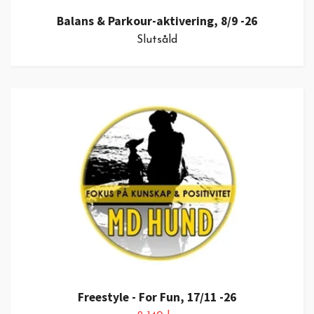
Balans & Parkour-aktivering, 8/9 -26
Slutsåld
Freestyle - For Fun, 17/11 -26