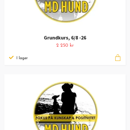
Grundkurs, 6/8 -26
2 250 kr
I lager