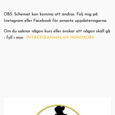
OBS: Schemat kan komma att ändras. Följ mig på
Instagram eller Facebook för senaste uppdateringarna.
Om du saknar någon kurs eller önskar att någon skall gå
- fyll i min:
INTRESSEANMÄLAN HUNDKURS