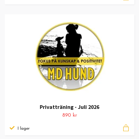
Privatträning - Juli 2026
890 kr
I lager