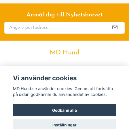
Anmäl dig till Nyhetsbrevet
MD Hund
Kontakt
Vi använder cookies
Köpvillkor
MD Hund.se använder cookies. Genom att fortsätta
på sidan godkänner du användandet av cookies.
Godkänn alla
Inställningar