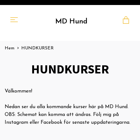
MD Hund
Hem
HUNDKURSER
HUNDKURSER
Välkommen!
Nedan ser du alla kommande kurser här på MD Hund.
OBS: Schemat kan komma att ändras. Följ mig på
Instagram eller Facebook för senaste uppdateringarna.