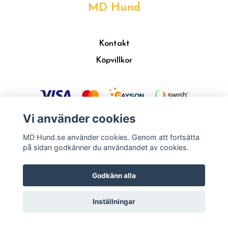
MD Hund
Kontakt
Köpvillkor
Vi använder cookies
MD Hund.se använder cookies. Genom att fortsätta
på sidan godkänner du användandet av cookies.
© 2026 MD Hund
Godkänn alla
Inställningar