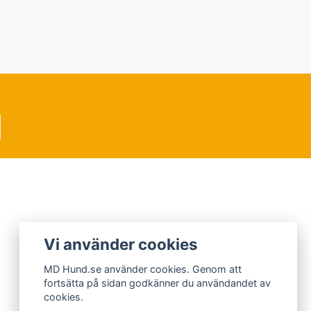
Vi använder cookies
MD Hund.se använder cookies. Genom att
fortsätta på sidan godkänner du användandet av
cookies.