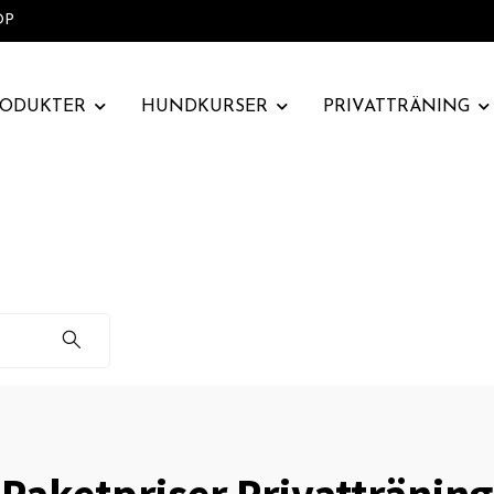
OP
RODUKTER
HUNDKURSER
PRIVATTRÄNING