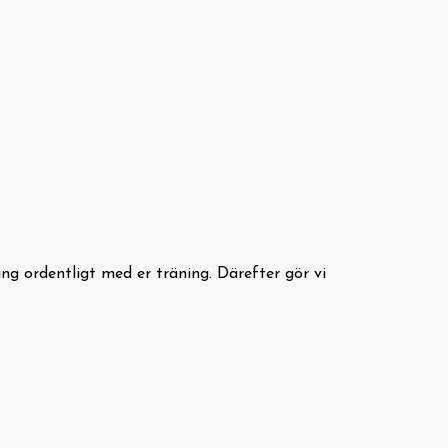
g ordentligt med er träning. Därefter gör vi