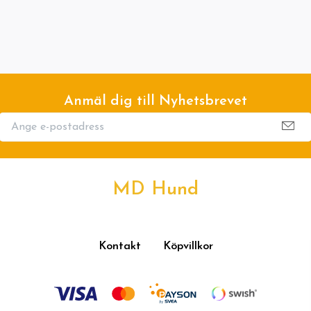
Anmäl dig till Nyhetsbrevet
MD Hund
Kontakt
Köpvillkor