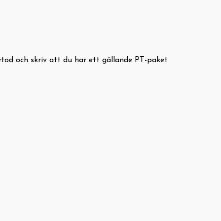
tod och skriv att du har ett gällande PT-paket