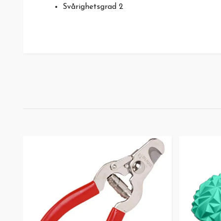
Svårighetsgrad 2