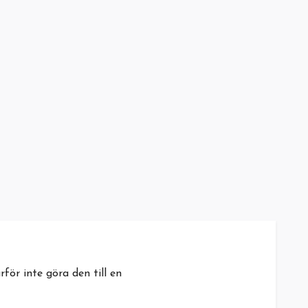
r inte göra den till en