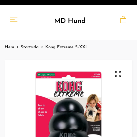
MD Hund
Hem
Startsida
Kong Extreme S-XXL