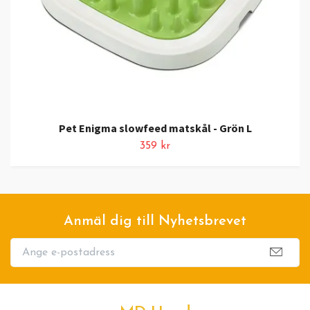
Pet Enigma slowfeed matskål - Grön L
359 kr
Anmäl dig till Nyhetsbrevet