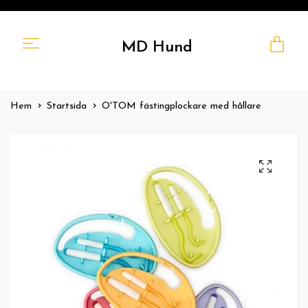
MD Hund
Hem
Startsida
O'TOM fästingplockare med hållare