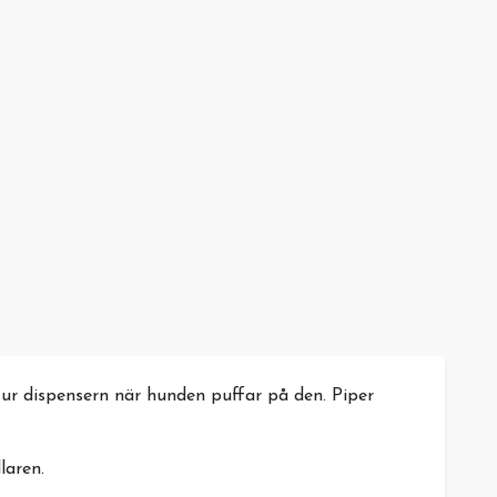
ur dispensern när hunden puffar på den. Piper
laren.