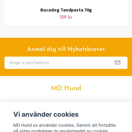
Bucadog Tandpasta 70g
129 kr
Anmäl dig till Nyhetsbrevet
MD Hund
Kontakt
Vi använder cookies
Köpvillkor
MD Hund.se använder cookies. Genom att fortsätta
på sidan godkänner du användandet av cookies.