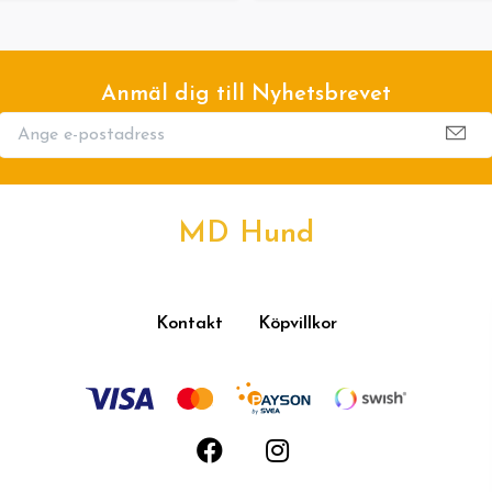
Anmäl dig till Nyhetsbrevet
MD Hund
Kontakt
Köpvillkor