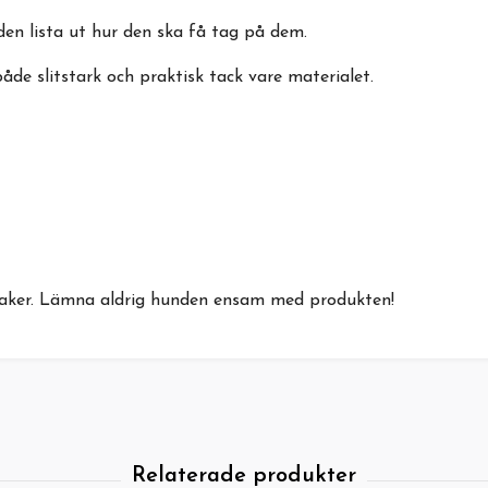
den lista ut hur den ska få tag på dem.
åde slitstark och praktisk tack vare materialet.
eksaker. Lämna aldrig hunden ensam med produkten!