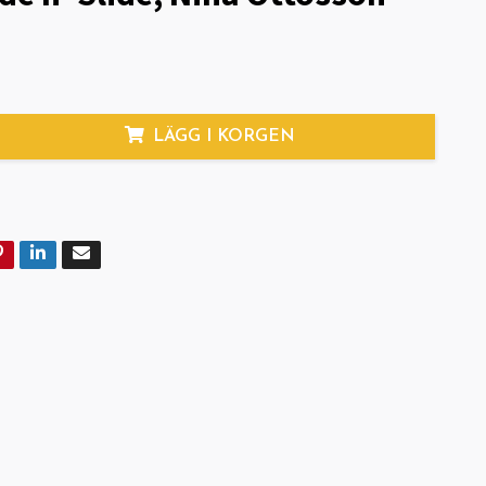
LÄGG I KORGEN