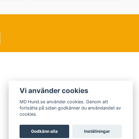
Vi använder cookies
MD Hund.se använder cookies. Genom att
fortsätta på sidan godkänner du användandet av
cookies.
Godkänn alla
Inställningar