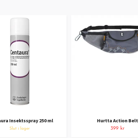
ura Insektsspray 250 ml
Hurtta Action Belt
399 kr
Slut i lager