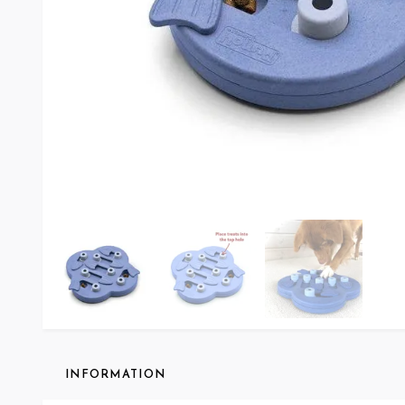
INFORMATION