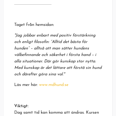
................................................
Taget från hemsidan:
"Jag jobbar enbart med positiv förstärkning
och enligt filosofin: “Alltid det bästa för
hunden” – alltså att man sätter hundens
välbefinnande och säkerhet i första hand – i
alla situationer. Där gör kunskap stor nytta.
Med kunskap är det lättare att förstå sin hund
och därefter göra sina val."
Läs mer här:
www.mdhund.se
Viktigt:
Dag samt tid kan komma att ändras. Kursen