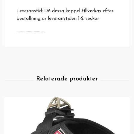
Leveranstid: Då dessa koppel tillverkas efter
beställning är leveranstiden 1-2 veckor
...............................