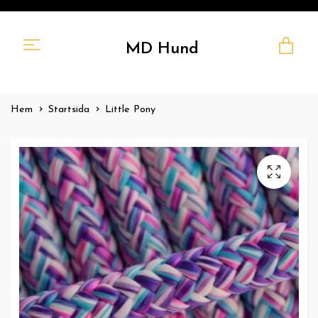
MD Hund
Hem
Startsida
Little Pony