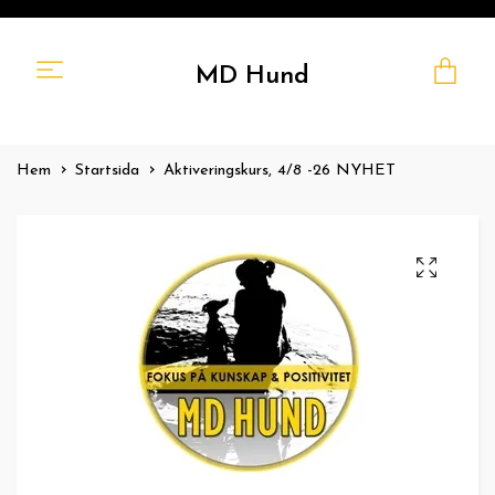
MD Hund
Hem
Startsida
Aktiveringskurs, 4/8 -26 NYHET