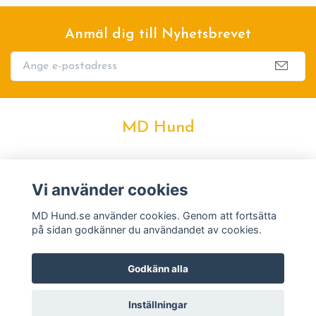
Anmäl dig till Nyhetsbrevet
MD Hund
Kontakt
Vi använder cookies
Köpvillkor
MD Hund.se använder cookies. Genom att fortsätta
på sidan godkänner du användandet av cookies.
Godkänn alla
Inställningar